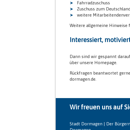
Fahrradzuschuss
Zuschuss zum Deutschland
weitere Mitarbeitendenve
Weitere allgemeine Hinweise 
Interessiert, motivie
Dann sind wir gespannt darauf
über unsere Homepage.
Rückfragen beantwortet gerne 
dormagen.de.
Wir freuen uns auf Si
Stadt Dormagen | Der Bürgerm
Dormagen