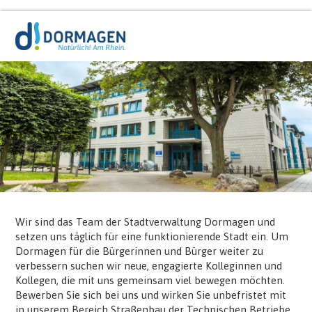
Wir sind das Team der Stadtverwaltung Dormagen und
setzen uns täglich für eine funktionierende Stadt ein. Um
Dormagen für die Bürgerinnen und Bürger weiter zu
verbessern suchen wir neue, engagierte Kolleginnen und
Kollegen, die mit uns gemeinsam viel bewegen möchten.
Bewerben Sie sich bei uns und wirken Sie unbefristet mit
in unserem Bereich Straßenbau der Technischen Betriebe