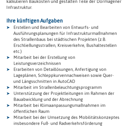
kalkulieren Baukosten und gestalten Teile der Dormagener
Infrastruktur.
Ihre künftigen Aufgaben
Erstellen und Bearbeiten von Entwurfs- und
Ausführungsplanungen für Infrastrukturmaßnahmen
des Straßenbaus bei städtischen Projekten (z.B.
Erschließungsstraßen, Kreisverkehre, Bushaltestellen
etc.)
Mitarbeit bei der Erstellung von
Leistungsverzeichnissen
Erarbeiten von Detaillösungen, Anfertigung von
Lageplänen, Schleppkurvennachweisen sowie Quer-
und Längsschnitten in AutoCAD
Mitarbeit im Straßenbeleuchtungsprogramm
Unterstützung der Projektleitungen im Rahmen der
Bauabwicklung und der Abrechnung
Mitarbeit bei Klimaanpassungsmaßnahmen im
öffentlichen Raum
Mitarbeit bei der Umsetzung des Mobilitätskonzeptes
insbesondere Fuß- und Radverkehrsförderung