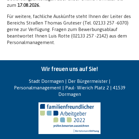
zum
17.08.2026.
Für weitere, fachliche Auskünfte steht Ihnen der Leiter des
Bereichs Straßen Thomas Gruteser (Tel. 02133 257 -6070)
gerne zur Verfügung. Fragen zum Bewerbungsablauf
beantwortet Ihnen Luis Rotte (02133 257 -2142) aus dem
Personalmanagement.
Wir freuen uns auf Sie!
Stadt Dormagen | Der Bürgermeister |
Personalmanagement | Paul- Wierich Platz 2 | 41539
Dormagen