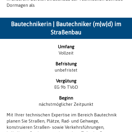
Dormagen als
Bautechnikerin | Bautechniker (m|w|d) im
Straßenbau
Umfang
Vollzeit
Befristung
unbefristet
Vergütung
EG 9b TVöD
Beginn
nächstmöglicher Zeitpunkt
Mit Ihrer technischen Expertise im Bereich Bautechnik
planen Sie Straßen, Plätze, Rad- und Gehwege,
konstruieren Straßen- sowie Verkehrsführungen,