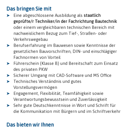
Das bringen Sie mit
Eine abgeschlossene Ausbildung als
staatlich
geprüfte/r Techniker/in der Fachrichtung Bautechnik
oder einem vergleichbaren technischen Bereich mit
nachweislichem Bezug zum Tief-, Straßen- oder
Verkehrswegebau
Berufserfahrung im Bauwesen sowie Kenntnisse der
gesetzlichen Bauvorschriften, DIN- und einschlägiger
Fachnormen von Vorteil
Führerschein (Klasse B) und Bereitschaft zum Einsatz
des privaten PKW
Sicherer Umgang mit CAD-Software und MS Office
Technisches Verständnis und gutes
Vorstellungsvermögen
Engagement, Flexibilität, Teamfähigkeit sowie
Verantwortungsbewusstsein und Zuverlässigkeit
Sehr gute Deutschkenntnisse in Wort und Schrift für
die Kommunikation mit Bürgern und im Schriftverkehr
Das bieten wir Ihnen