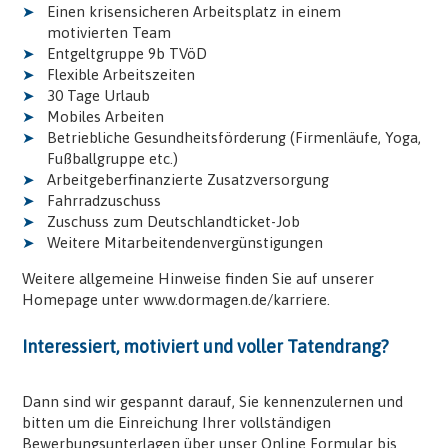
Einen krisensicheren Arbeitsplatz in einem
motivierten Team
Entgeltgruppe 9b TVöD
Flexible Arbeitszeiten
30 Tage Urlaub
Mobiles Arbeiten
Betriebliche Gesundheitsförderung (Firmenläufe, Yoga,
Fußballgruppe etc.)
Arbeitgeberfinanzierte Zusatzversorgung
Fahrradzuschuss
Zuschuss zum Deutschlandticket-Job
Weitere Mitarbeitendenvergünstigungen
Weitere allgemeine Hinweise finden Sie auf unserer
Homepage unter
www.dormagen.de/karriere
.
Interessiert, motiviert und voller Tatendrang?
Dann sind wir gespannt darauf, Sie kennenzulernen und
bitten um die Einreichung Ihrer vollständigen
Bewerbungsunterlagen über unser Online Formular bis